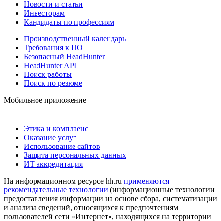
Новости и статьи
Инвесторам
Кандидаты по профессиям
Производственный календарь
Требования к ПО
Безопасный HeadHunter
HeadHunter API
Поиск работы
Поиск по резюме
Мобильное приложение
Этика и комплаенс
Оказание услуг
Использование сайтов
Защита персональных данных
ИТ аккредитация
На информационном ресурсе hh.ru
применяются
рекомендательные технологии
(информационные технологии
предоставления информации на основе сбора, систематизации
и анализа сведений, относящихся к предпочтениям
пользователей сети «Интернет», находящихся на территории