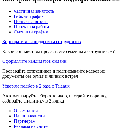
Частичная занятость
Гибкий график
Полная занятость
Проектная работа
Сменный график
Корпоративная поддержка сотрудников
Какой соцпакет вы предлагаете семейным сотрудникам?
Оформляйте кандидатов онлайн
Проверяйте сотрудников и подписывайте кадровые
документы без бумаг и личных встреч
Ускорьте подбор в 2 раза с Talantix
Автоматизируйте сбор откликов, настройте воронку,
собирайте аналитику в 2 клика
О компании
Наши вакансии
Партнерам
Реклама на сайте