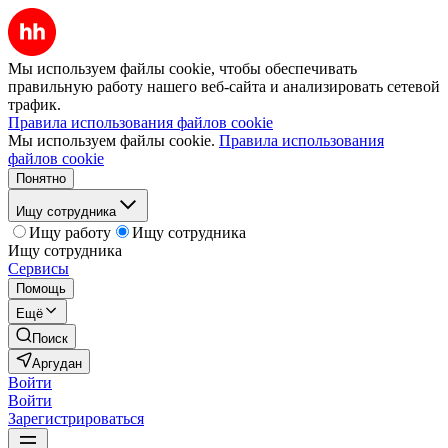
Мы используем файлы cookie, чтобы обеспечивать
правильную работу нашего веб-сайта и анализировать сетевой
трафик.
Правила использования файлов cookie
Мы используем файлы cookie.
Правила использования
файлов cookie
Понятно
Ищу сотрудника
Ищу работу
Ищу сотрудника
Ищу сотрудника
Сервисы
Помощь
Ещё
Поиск
Аргудан
Войти
Войти
Зарегистрироваться