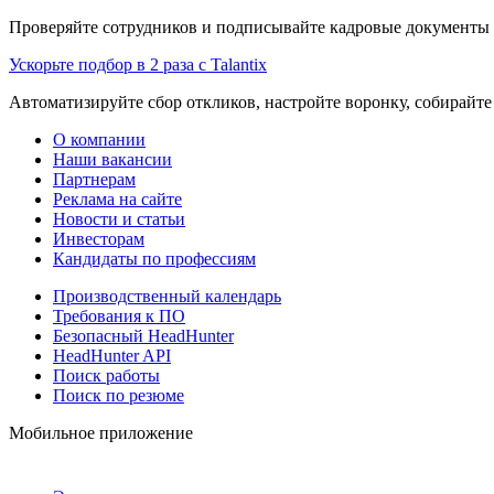
Проверяйте сотрудников и подписывайте кадровые документы 
Ускорьте подбор в 2 раза с Talantix
Автоматизируйте сбор откликов, настройте воронку, собирайте
О компании
Наши вакансии
Партнерам
Реклама на сайте
Новости и статьи
Инвесторам
Кандидаты по профессиям
Производственный календарь
Требования к ПО
Безопасный HeadHunter
HeadHunter API
Поиск работы
Поиск по резюме
Мобильное приложение