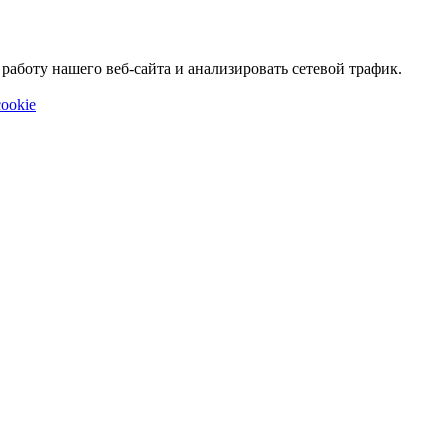
аботу нашего веб-сайта и анализировать сетевой трафик.
ookie