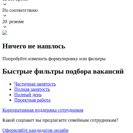
По соответствию
20 резюме
Ничего не нашлось
Попробуйте изменить формулировку или фильтры
Быстрые фильтры подбора вакансий
Частичная занятость
Полная занятость
Полный день
Проектная работа
Корпоративная поддержка сотрудников
Какой соцпакет вы предлагаете семейным сотрудникам?
Оформляйте кандидатов онлайн