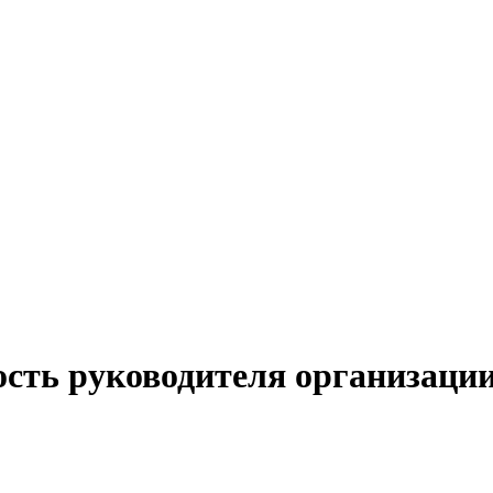
ость руководителя организации