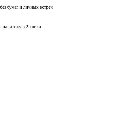
без бумаг и личных встреч
 аналитику в 2 клика