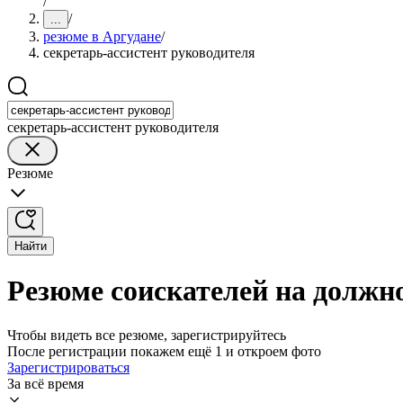
/
/
...
резюме в Аргудане
/
секретарь-ассистент руководителя
секретарь-ассистент руководителя
Резюме
Найти
Резюме соискателей на должно
Чтобы видеть все резюме, зарегистрируйтесь
После регистрации покажем ещё 1 и откроем фото
Зарегистрироваться
За всё время