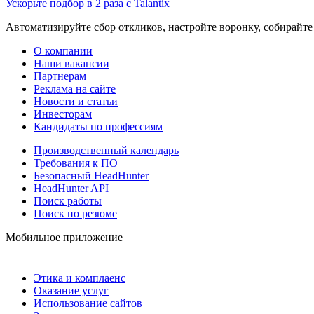
Ускорьте подбор в 2 раза с Talantix
Автоматизируйте сбор откликов, настройте воронку, собирайте
О компании
Наши вакансии
Партнерам
Реклама на сайте
Новости и статьи
Инвесторам
Кандидаты по профессиям
Производственный календарь
Требования к ПО
Безопасный HeadHunter
HeadHunter API
Поиск работы
Поиск по резюме
Мобильное приложение
Этика и комплаенс
Оказание услуг
Использование сайтов