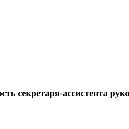
сть секретаря-ассистента рук