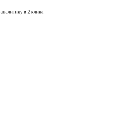
 аналитику в 2 клика