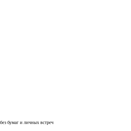
без бумаг и личных встреч