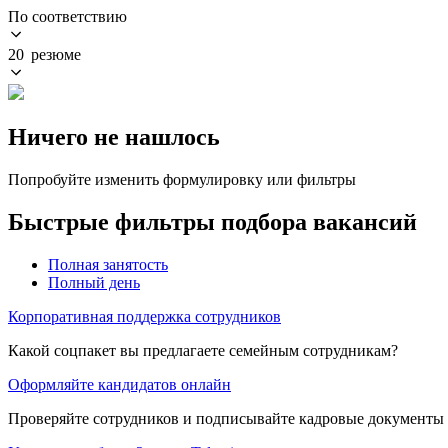
По соответствию
20 резюме
Ничего не нашлось
Попробуйте изменить формулировку или фильтры
Быстрые фильтры подбора вакансий
Полная занятость
Полный день
Корпоративная поддержка сотрудников
Какой соцпакет вы предлагаете семейным сотрудникам?
Оформляйте кандидатов онлайн
Проверяйте сотрудников и подписывайте кадровые документы 