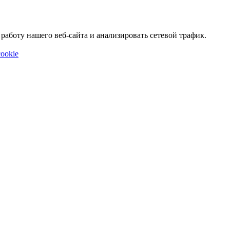
аботу нашего веб-сайта и анализировать сетевой трафик.
ookie