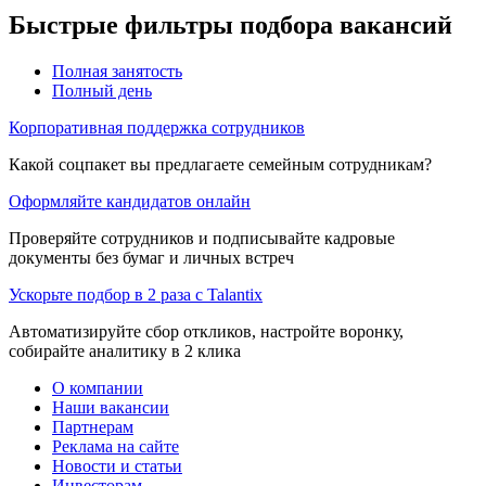
Быстрые фильтры подбора вакансий
Полная занятость
Полный день
Корпоративная поддержка сотрудников
Какой соцпакет вы предлагаете семейным сотрудникам?
Оформляйте кандидатов онлайн
Проверяйте сотрудников и подписывайте кадровые
документы без бумаг и личных встреч
Ускорьте подбор в 2 раза с Talantix
Автоматизируйте сбор откликов, настройте воронку,
собирайте аналитику в 2 клика
О компании
Наши вакансии
Партнерам
Реклама на сайте
Новости и статьи
Инвесторам