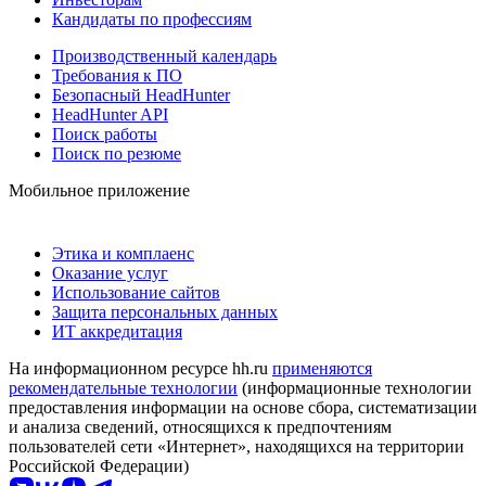
Кандидаты по профессиям
Производственный календарь
Требования к ПО
Безопасный HeadHunter
HeadHunter API
Поиск работы
Поиск по резюме
Мобильное приложение
Этика и комплаенс
Оказание услуг
Использование сайтов
Защита персональных данных
ИТ аккредитация
На информационном ресурсе hh.ru
применяются
рекомендательные технологии
(информационные технологии
предоставления информации на основе сбора, систематизации
и анализа сведений, относящихся к предпочтениям
пользователей сети «Интернет», находящихся на территории
Российской Федерации)