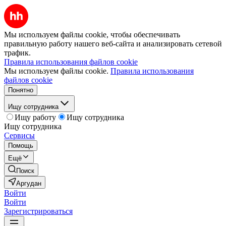
Мы используем файлы cookie, чтобы обеспечивать
правильную работу нашего веб-сайта и анализировать сетевой
трафик.
Правила использования файлов cookie
Мы используем файлы cookie.
Правила использования
файлов cookie
Понятно
Ищу сотрудника
Ищу работу
Ищу сотрудника
Ищу сотрудника
Сервисы
Помощь
Ещё
Поиск
Аргудан
Войти
Войти
Зарегистрироваться