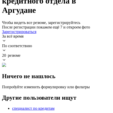
кредитного отдела в
Аргудане
Чтобы видеть все резюме, зарегистрируйтесь
После регистрации покажем ещё 7 и откроем фото
Зарегистрироваться
За всё время
По соответствию
20 резюме
Ничего не нашлось
Попробуйте изменить формулировку или фильтры
Другие пользователи ищут
специалист по кредитам