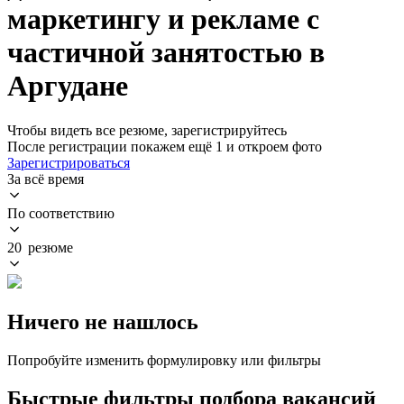
маркетингу и рекламе с
частичной занятостью в
Аргудане
Чтобы видеть все резюме, зарегистрируйтесь
После регистрации покажем ещё 1 и откроем фото
Зарегистрироваться
За всё время
По соответствию
20 резюме
Ничего не нашлось
Попробуйте изменить формулировку или фильтры
Быстрые фильтры подбора вакансий