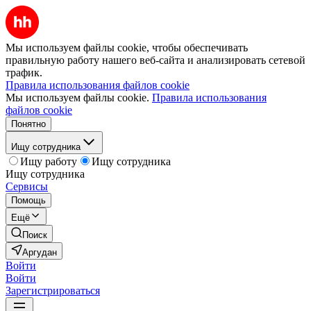
Мы используем файлы cookie, чтобы обеспечивать
правильную работу нашего веб-сайта и анализировать сетевой
трафик.
Правила использования файлов cookie
Мы используем файлы cookie.
Правила использования
файлов cookie
Понятно
Ищу сотрудника
Ищу работу
Ищу сотрудника
Ищу сотрудника
Сервисы
Помощь
Ещё
Поиск
Аргудан
Войти
Войти
Зарегистрироваться