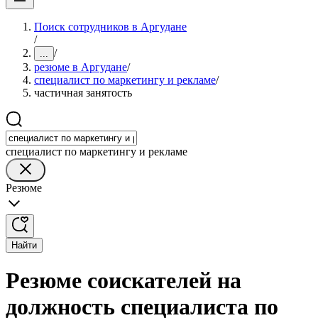
Поиск сотрудников в Аргудане
/
/
...
резюме в Аргудане
/
специалист по маркетингу и рекламе
/
частичная занятость
специалист по маркетингу и рекламе
Резюме
Найти
Резюме соискателей на
должность специалиста по