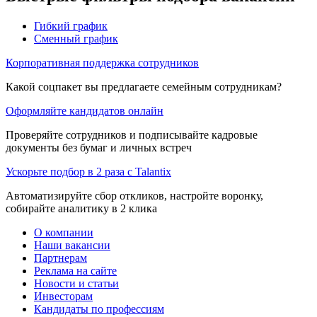
Гибкий график
Сменный график
Корпоративная поддержка сотрудников
Какой соцпакет вы предлагаете семейным сотрудникам?
Оформляйте кандидатов онлайн
Проверяйте сотрудников и подписывайте кадровые
документы без бумаг и личных встреч
Ускорьте подбор в 2 раза с Talantix
Автоматизируйте сбор откликов, настройте воронку,
собирайте аналитику в 2 клика
О компании
Наши вакансии
Партнерам
Реклама на сайте
Новости и статьи
Инвесторам
Кандидаты по профессиям