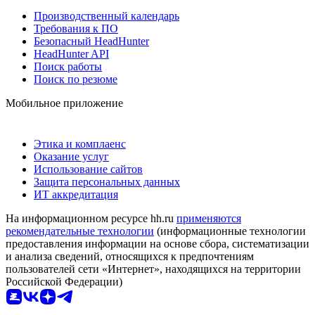
Производственный календарь
Требования к ПО
Безопасный HeadHunter
HeadHunter API
Поиск работы
Поиск по резюме
Мобильное приложение
Этика и комплаенс
Оказание услуг
Использование сайтов
Защита персональных данных
ИТ аккредитация
На информационном ресурсе hh.ru
применяются
рекомендательные технологии
(информационные технологии
предоставления информации на основе сбора, систематизации
и анализа сведений, относящихся к предпочтениям
пользователей сети «Интернет», находящихся на территории
Российской Федерации)