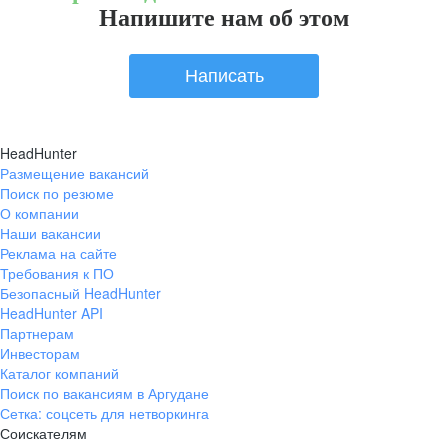
Напишите нам об этом
Написать
HeadHunter
Размещение вакансий
Поиск по резюме
О компании
Наши вакансии
Реклама на сайте
Требования к ПО
Безопасный HeadHunter
HeadHunter API
Партнерам
Инвесторам
Каталог компаний
Поиск по вакансиям в Аргудане
Сетка: соцсеть для нетворкинга
Соискателям