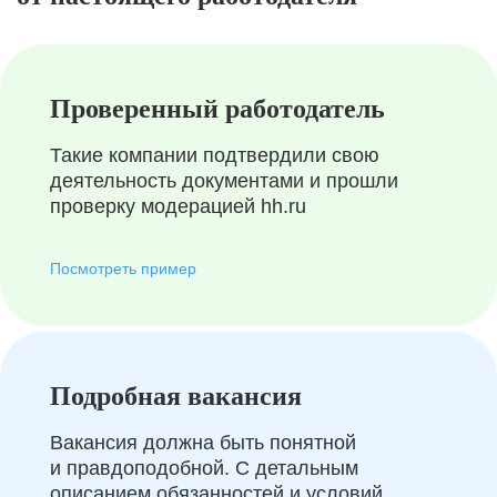
Проверенный работодатель
Такие компании подтвердили свою
деятельность документами и прошли
проверку модерацией hh.ru
Посмотреть пример
Подробная вакансия
Вакансия должна быть понятной
и правдоподобной. С детальным
описанием обязанностей и условий