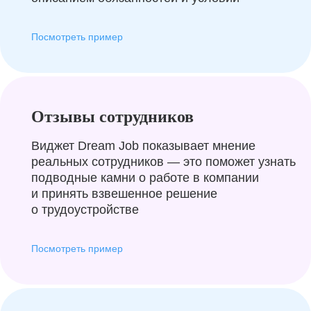
Посмотреть пример
Отзывы сотрудников
Виджет Dream Job показывает мнение
реальных сотрудников — это поможет узнать
подводные камни о работе в компании
и принять взвешенное решение
о трудоустройстве
Посмотреть пример