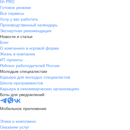
hh PRO
Готовое резюме
Все сервисы
Хочу у вас работать
Производственный календарь
Экспертная рекомендация
Новости и статьи
Блог
О компаниях в игровой форме
Жизнь в компании
ИТ-проекты
Рейтинг работодателей России
Молодым специалистам
Карьера для молодых специалистов
Школа программистов
Карьера в некоммерческих организациях
Боты для уведомлений
Мобильное приложение
Этика и комплаенс
Оказание услуг