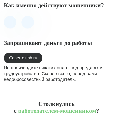
Как именно действуют мошенники?
Запрашивают деньги до работы
Совет от hh.ru
Не производите никаких оплат под предлогом
трудоустройства. Скорее всего, перед вами
недобросовестный работодатель.
Столкнулись
с
работодателем-мошенником
?