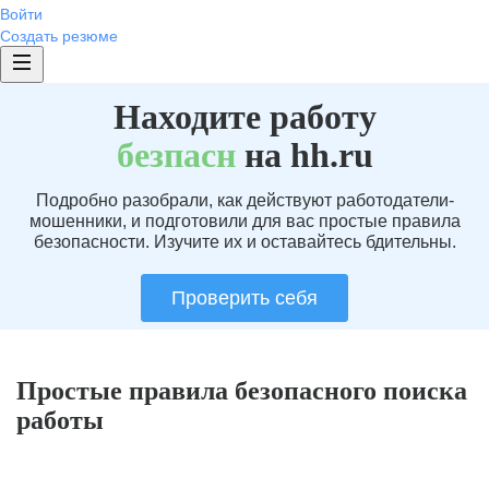
Войти
Создать резюме
Находите работу
без
пасн
на hh.ru
Подробно разобрали, как действуют работодатели-
мошенники, и подготовили для вас простые правила
безопасности. Изучите их и оставайтесь бдительны.
Проверить себя
Простые правила безопасного поиска
работы