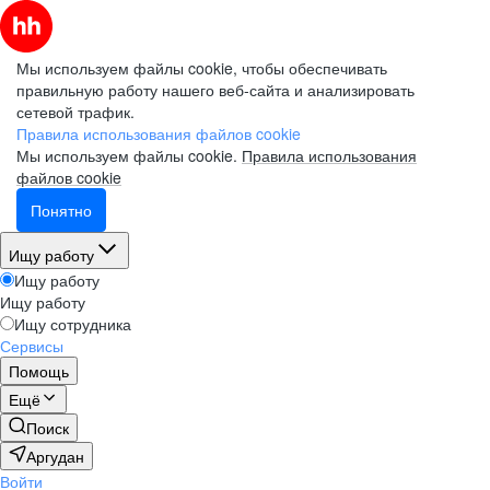
Мы используем файлы cookie, чтобы обеспечивать
правильную работу нашего веб-сайта и анализировать
сетевой трафик.
Правила использования файлов cookie
Мы используем файлы cookie.
Правила использования
файлов cookie
Понятно
Ищу работу
Ищу работу
Ищу работу
Ищу сотрудника
Сервисы
Помощь
Ещё
Поиск
Аргудан
Войти