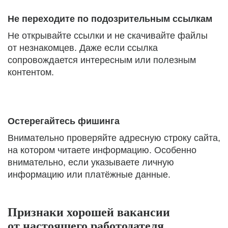
Не переходите по подозрительным ссылкам
Не открывайте ссылки и не скачивайте файлы
от незнакомцев. Даже если ссылка
сопровождается интересным или полезным
контентом.
Остерегайтесь фишинга
Внимательно проверяйте адресную строку сайта,
на котором читаете информацию. Особенно
внимательно, если указываете личную
информацию или платёжные данные.
Признаки хорошей вакансии
от настоящего работодателя