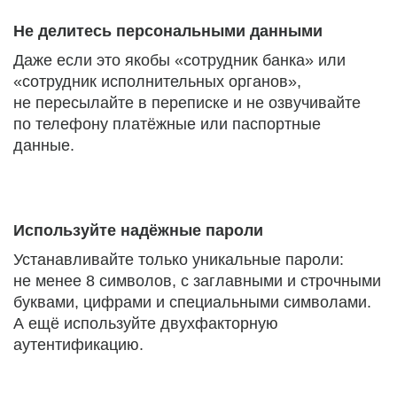
Не делитесь персональными данными
Даже если это якобы «сотрудник банка» или
«сотрудник исполнительных органов»,
не пересылайте в переписке и не озвучивайте
по телефону платёжные или паспортные
данные.
Используйте надёжные пароли
Устанавливайте только уникальные пароли:
не менее 8 символов, с заглавными и строчными
буквами, цифрами и специальными символами.
А ещё используйте двухфакторную
аутентификацию.