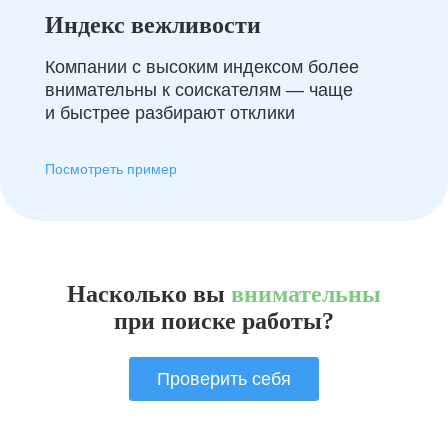
Индекс вежливости
Компании с высоким индексом более
внимательны к соискателям — чаще
и быстрее разбирают отклики
Посмотреть пример
Насколько вы
внимательны
при поиске работы?
Проверить себя