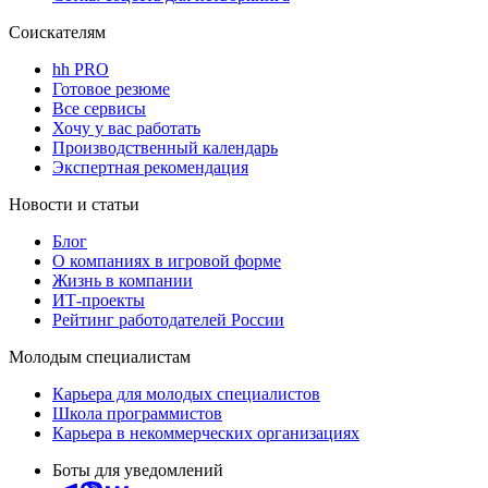
Соискателям
hh PRO
Готовое резюме
Все сервисы
Хочу у вас работать
Производственный календарь
Экспертная рекомендация
Новости и статьи
Блог
О компаниях в игровой форме
Жизнь в компании
ИТ-проекты
Рейтинг работодателей России
Молодым специалистам
Карьера для молодых специалистов
Школа программистов
Карьера в некоммерческих организациях
Боты для уведомлений