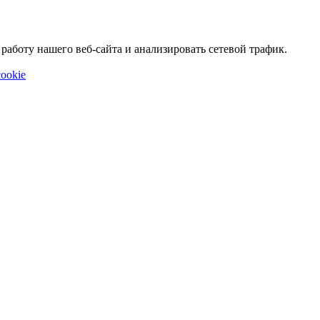
аботу нашего веб-сайта и анализировать сетевой трафик.
ookie