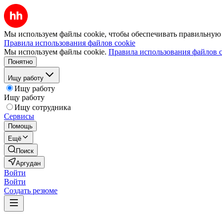
Мы используем файлы cookie, чтобы обеспечивать правильную р
Правила использования файлов cookie
Мы используем файлы cookie.
Правила использования файлов c
Понятно
Ищу работу
Ищу работу
Ищу работу
Ищу сотрудника
Сервисы
Помощь
Ещё
Поиск
Аргудан
Войти
Войти
Создать резюме