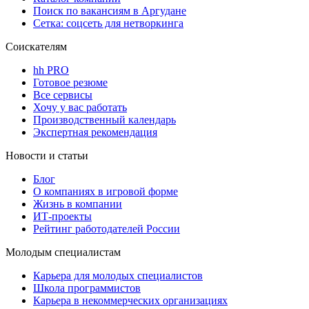
Поиск по вакансиям в Аргудане
Сетка: соцсеть для нетворкинга
Соискателям
hh PRO
Готовое резюме
Все сервисы
Хочу у вас работать
Производственный календарь
Экспертная рекомендация
Новости и статьи
Блог
О компаниях в игровой форме
Жизнь в компании
ИТ-проекты
Рейтинг работодателей России
Молодым специалистам
Карьера для молодых специалистов
Школа программистов
Карьера в некоммерческих организациях