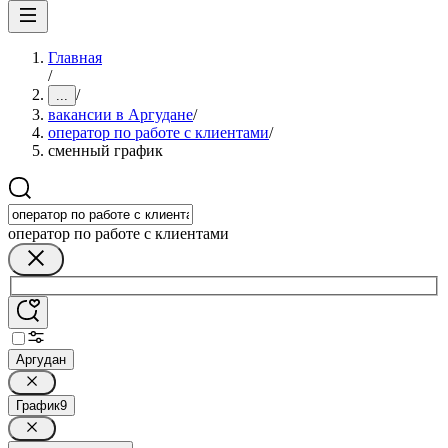
Главная
/
/
...
вакансии в Аргудане
/
оператор по работе с клиентами
/
сменный график
оператор по работе с клиентами
Аргудан
График
9