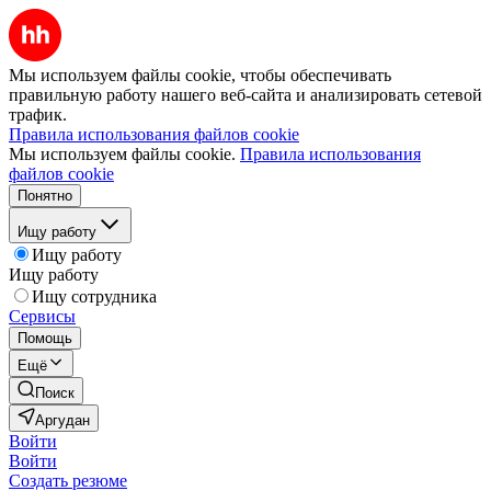
Мы используем файлы cookie, чтобы обеспечивать
правильную работу нашего веб-сайта и анализировать сетевой
трафик.
Правила использования файлов cookie
Мы используем файлы cookie.
Правила использования
файлов cookie
Понятно
Ищу работу
Ищу работу
Ищу работу
Ищу сотрудника
Сервисы
Помощь
Ещё
Поиск
Аргудан
Войти
Войти
Создать резюме