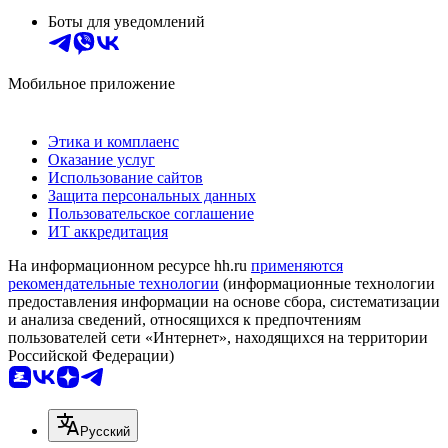
Боты для уведомлений
Мобильное приложение
Этика и комплаенс
Оказание услуг
Использование сайтов
Защита персональных данных
Пользовательское соглашение
ИТ аккредитация
На информационном ресурсе hh.ru
применяются
рекомендательные технологии
(информационные технологии
предоставления информации на основе сбора, систематизации
и анализа сведений, относящихся к предпочтениям
пользователей сети «Интернет», находящихся на территории
Российской Федерации)
Русский