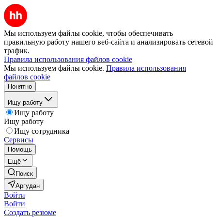
Мы используем файлы cookie, чтобы обеспечивать
правильную работу нашего веб-сайта и анализировать сетевой
трафик.
Правила использования файлов cookie
Мы используем файлы cookie.
Правила использования
файлов cookie
Понятно
Ищу работу
Ищу работу
Ищу работу
Ищу сотрудника
Сервисы
Помощь
Ещё
Поиск
Аргудан
Войти
Войти
Создать резюме