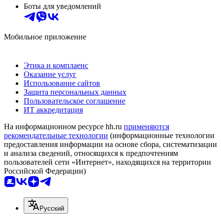
Боты для уведомлений
Мобильное приложение
Этика и комплаенс
Оказание услуг
Использование сайтов
Защита персональных данных
Пользовательское соглашение
ИТ аккредитация
На информационном ресурсе hh.ru
применяются
рекомендательные технологии
(информационные технологии
предоставления информации на основе сбора, систематизации
и анализа сведений, относящихся к предпочтениям
пользователей сети «Интернет», находящихся на территории
Российской Федерации)
Русский