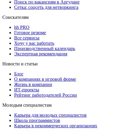
Поиск по вакансиям в Аргудане
Сетка: соцсеть для нетворкинга
Соискателям
hh PRO
Готовое резюме
Все сервисы
Хочу у вас работать
Производственный календарь
Экспертная рекомендация
Новости и статьи
Блог
О компаниях в игровой форме
Жизнь в компании
ИТ-проекты
Рейтинг работодателей России
Молодым специалистам
Карьера для молодых специалистов
Школа программистов
Карьера в некоммерческих организациях