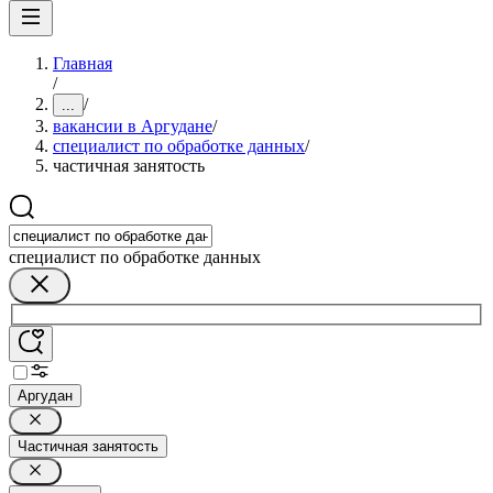
Главная
/
/
...
вакансии в Аргудане
/
специалист по обработке данных
/
частичная занятость
специалист по обработке данных
Аргудан
Частичная занятость