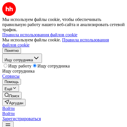
Мы используем файлы cookie, чтобы обеспечивать
правильную работу нашего веб-сайта и анализировать сетевой
трафик.
Правила использования файлов cookie
Мы используем файлы cookie.
Правила использования
файлов cookie
Понятно
Ищу сотрудника
Ищу работу
Ищу сотрудника
Ищу сотрудника
Сервисы
Помощь
Ещё
Поиск
Аргудан
Войти
Войти
Зарегистрироваться