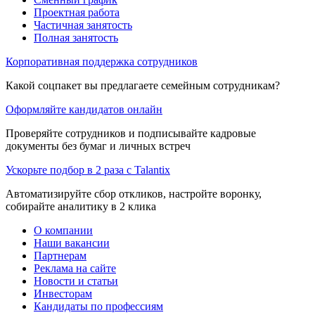
Проектная работа
Частичная занятость
Полная занятость
Корпоративная поддержка сотрудников
Какой соцпакет вы предлагаете семейным сотрудникам?
Оформляйте кандидатов онлайн
Проверяйте сотрудников и подписывайте кадровые
документы без бумаг и личных встреч
Ускорьте подбор в 2 раза с Talantix
Автоматизируйте сбор откликов, настройте воронку,
собирайте аналитику в 2 клика
О компании
Наши вакансии
Партнерам
Реклама на сайте
Новости и статьи
Инвесторам
Кандидаты по профессиям