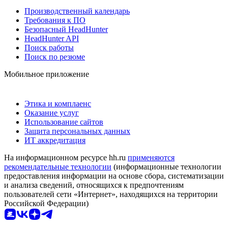
Производственный календарь
Требования к ПО
Безопасный HeadHunter
HeadHunter API
Поиск работы
Поиск по резюме
Мобильное приложение
Этика и комплаенс
Оказание услуг
Использование сайтов
Защита персональных данных
ИТ аккредитация
На информационном ресурсе hh.ru
применяются
рекомендательные технологии
(информационные технологии
предоставления информации на основе сбора, систематизации
и анализа сведений, относящихся к предпочтениям
пользователей сети «Интернет», находящихся на территории
Российской Федерации)