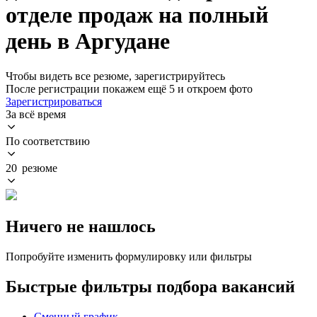
отделе продаж на полный
день в Аргудане
Чтобы видеть все резюме, зарегистрируйтесь
После регистрации покажем ещё 5 и откроем фото
Зарегистрироваться
За всё время
По соответствию
20 резюме
Ничего не нашлось
Попробуйте изменить формулировку или фильтры
Быстрые фильтры подбора вакансий
Сменный график