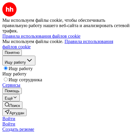
Мы используем файлы cookie, чтобы обеспечивать
правильную работу нашего веб-сайта и анализировать сетевой
трафик.
Правила использования файлов cookie
Мы используем файлы cookie.
Правила использования
файлов cookie
Понятно
Ищу работу
Ищу работу
Ищу работу
Ищу сотрудника
Сервисы
Помощь
Ещё
Поиск
Аргудан
Войти
Войти
Создать резюме