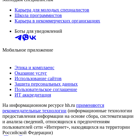
Карьера для молодых специалистов
Школа программистов
Карьера в некоммерческих организациях
Боты для уведомлений
Мобильное приложение
Этика и комплаенс
Оказание услуг
Использование сайтов
Защита персональных данных
Пользовательское соглашение
ИТ аккредитация
На информационном ресурсе hh.ru
применяются
рекомендательные технологии
(информационные технологии
предоставления информации на основе сбора, систематизации
и анализа сведений, относящихся к предпочтениям
пользователей сети «Интернет», находящихся на территории
Российской Федерации)