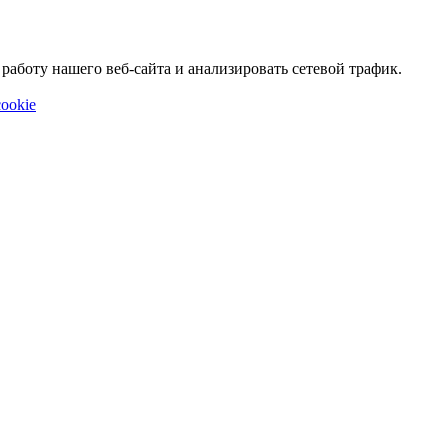
аботу нашего веб-сайта и анализировать сетевой трафик.
ookie