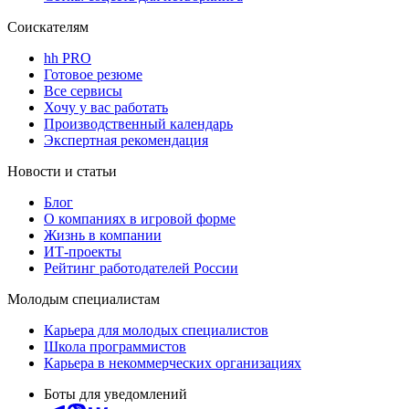
Соискателям
hh PRO
Готовое резюме
Все сервисы
Хочу у вас работать
Производственный календарь
Экспертная рекомендация
Новости и статьи
Блог
О компаниях в игровой форме
Жизнь в компании
ИТ-проекты
Рейтинг работодателей России
Молодым специалистам
Карьера для молодых специалистов
Школа программистов
Карьера в некоммерческих организациях
Боты для уведомлений