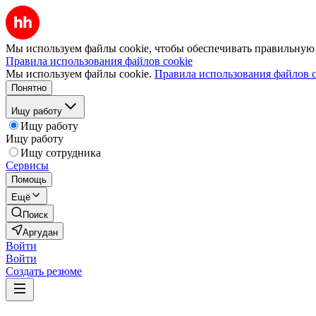
Мы используем файлы cookie, чтобы обеспечивать правильную р
Правила использования файлов cookie
Мы используем файлы cookie.
Правила использования файлов c
Понятно
Ищу работу
Ищу работу
Ищу работу
Ищу сотрудника
Сервисы
Помощь
Ещё
Поиск
Аргудан
Войти
Войти
Создать резюме