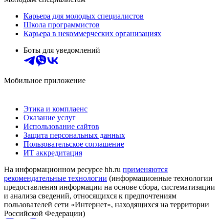
Карьера для молодых специалистов
Школа программистов
Карьера в некоммерческих организациях
Боты для уведомлений
Мобильное приложение
Этика и комплаенс
Оказание услуг
Использование сайтов
Защита персональных данных
Пользовательское соглашение
ИТ аккредитация
На информационном ресурсе hh.ru
применяются
рекомендательные технологии
(информационные технологии
предоставления информации на основе сбора, систематизации
и анализа сведений, относящихся к предпочтениям
пользователей сети «Интернет», находящихся на территории
Российской Федерации)