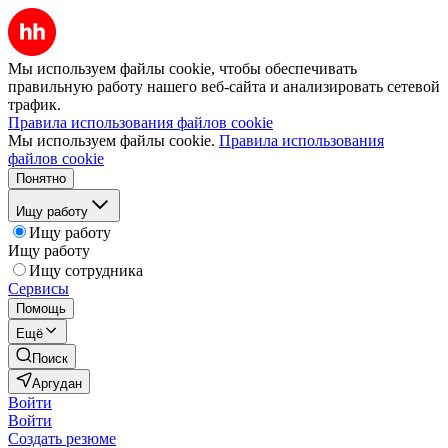
Мы используем файлы cookie, чтобы обеспечивать
правильную работу нашего веб-сайта и анализировать сетевой
трафик.
Правила использования файлов cookie
Мы используем файлы cookie.
Правила использования
файлов cookie
Понятно
Ищу работу
Ищу работу
Ищу работу
Ищу сотрудника
Сервисы
Помощь
Ещё
Поиск
Аргудан
Войти
Войти
Создать резюме