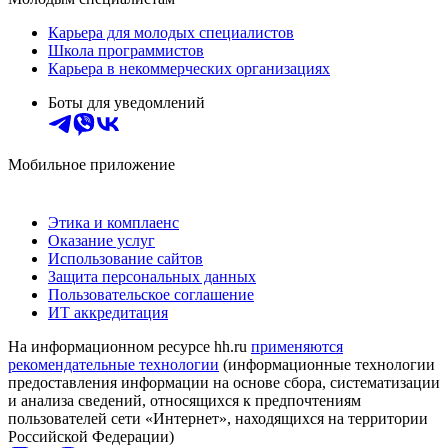
Карьера для молодых специалистов
Школа программистов
Карьера в некоммерческих организациях
Боты для уведомлений
Мобильное приложение
Этика и комплаенс
Оказание услуг
Использование сайтов
Защита персональных данных
Пользовательское соглашение
ИТ аккредитация
На информационном ресурсе hh.ru
применяются
рекомендательные технологии
(информационные технологии
предоставления информации на основе сбора, систематизации
и анализа сведений, относящихся к предпочтениям
пользователей сети «Интернет», находящихся на территории
Российской Федерации)