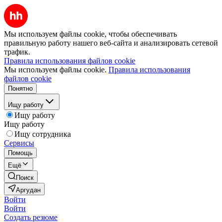
Мы используем файлы cookie, чтобы обеспечивать
правильную работу нашего веб-сайта и анализировать сетевой
трафик.
Правила использования файлов cookie
Мы используем файлы cookie.
Правила использования
файлов cookie
Понятно
Ищу работу
Ищу работу
Ищу работу
Ищу сотрудника
Сервисы
Помощь
Ещё
Поиск
Аргудан
Войти
Войти
Создать резюме