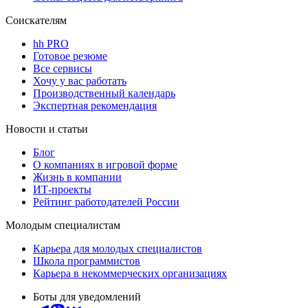
Соискателям
hh PRO
Готовое резюме
Все сервисы
Хочу у вас работать
Производственный календарь
Экспертная рекомендация
Новости и статьи
Блог
О компаниях в игровой форме
Жизнь в компании
ИТ-проекты
Рейтинг работодателей России
Молодым специалистам
Карьера для молодых специалистов
Школа программистов
Карьера в некоммерческих организациях
Боты для уведомлений