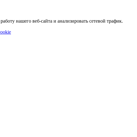
аботу нашего веб-сайта и анализировать сетевой трафик.
ookie