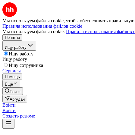
Мы используем файлы cookie, чтобы обеспечивать правильную р
Правила использования файлов cookie
Мы используем файлы cookie.
Правила использования файлов c
Понятно
Ищу работу
Ищу работу
Ищу работу
Ищу сотрудника
Сервисы
Помощь
Ещё
Поиск
Аргудан
Войти
Войти
Создать резюме